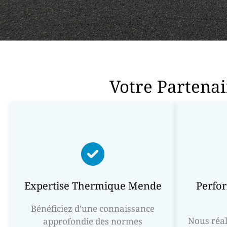
Votre Partena
Expertise Thermique Mende
Perfo
Bénéficiez d’une connaissance
Nous réal
approfondie des normes