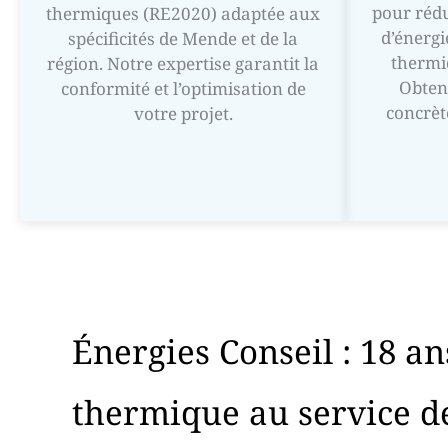
pour réd
thermiques (RE2020) adaptée aux
d’énergi
spécificités de Mende et de la
thermi
région. Notre expertise garantit la
Obten
conformité et l’optimisation de
concrèt
votre projet.
Énergies Conseil : 18 an
thermique au service de