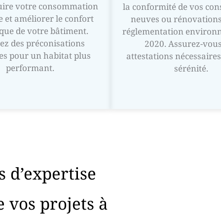
uire votre consommation
la conformité de vos con
e et améliorer le confort
neuves ou rénovations
que de votre bâtiment.
réglementation environ
ez des préconisations
2020. Assurez-vous
es pour un habitat plus
attestations nécessaires
performant.
sérénité.
s d’expertise
 vos projets à