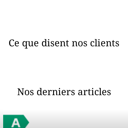
Ce que disent nos clients
Nos derniers articles