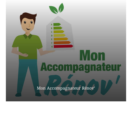
Mon Accompagnateur Rénov’