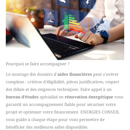
Pourquoi se faire accompagner ?
Le montage des dossiers d’
aides financières
peut s’avérer
complexe : critères d’éligibilité, pièces justificatives, respect
des délais et des exigences techniques. Faire appel à un
bureau d’études
spécialisé en
rénovation énergétique
vous
garantit un accompagnement fiable pour sécuriser votre
projet et optimiser votre financement. ENERGIES CONSEIL
vous guide à chaque étape pour vous permettre de
bénéficier des meilleures aides disponibles.