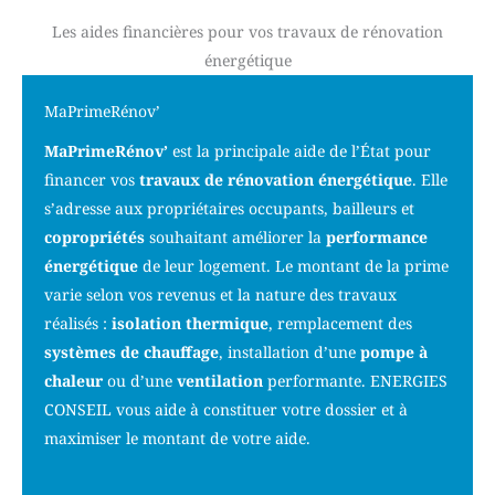
Les aides financières pour vos travaux de rénovation
énergétique
MaPrimeRénov’
MaPrimeRénov’
est la principale aide de l’État pour
financer vos
travaux de rénovation énergétique
. Elle
s’adresse aux propriétaires occupants, bailleurs et
copropriétés
souhaitant améliorer la
performance
énergétique
de leur logement. Le montant de la prime
varie selon vos revenus et la nature des travaux
réalisés :
isolation thermique
, remplacement des
systèmes de chauffage
, installation d’une
pompe à
chaleur
ou d’une
ventilation
performante. ENERGIES
CONSEIL vous aide à constituer votre dossier et à
maximiser le montant de votre aide.