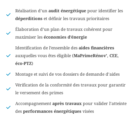
Réalisation d’un
audit énergétique
pour identifier les
déperditions
et définir les travaux prioritaires
Élaboration d’un plan de travaux cohérent pour
maximiser les
économies d’énergie
Identification de l’ensemble des
aides financières
auxquelles vous êtes éligible (
MaPrimeRénov’
,
CEE
,
éco-PTZ
)
Montage et suivi de vos dossiers de demande d’aides
Vérification de la conformité des travaux pour garantir
le versement des primes
Accompagnement
après travaux
pour valider l’atteinte
des
performances énergétiques
visées