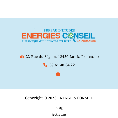
22 Rue du Ségala, 12450 Luc-la-Primaube
09 61 40 64 22
Copyright © 2026 ENERGIES CONSEIL
Blog
Activités