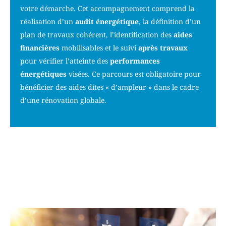
votre démarche. Cet accompagnement comprend la
réalisation d’un
audit énergétique
, la définition d’un
plan de travaux cohérent, l’identification des
aides
financières
mobilisables et le suivi
après travaux
pour vérifier l’atteinte des
performances
énergétiques
visées. Ce parcours est obligatoire pour
bénéficier des aides dites « d’ampleur » dans le cadre
d’une rénovation globale.