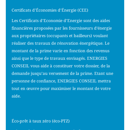
Certificats d’Économies d’Énergie (CEE)
Les Certificats d’Economie d’Energie sont des aides
financières proposées par les fournisseurs d’énergie
aux propriétaires (occupants et bailleurs) voulant
réaliser des travaux de rénovation énergétique. Le
montant de la prime varie en fonction des revenus
ainsi que le type de travaux envisagés. ENERGIES
CONSEIL vous aide à constituer votre dossier, de la
demande jusqu’au versement de la prime. Etant une
personne de confiance, ENERGIES CONSEIL mettra
tout en œuvre pour maximiser le montant de votre
aide.
Éco-prêt à taux zéro (éco-PTZ)