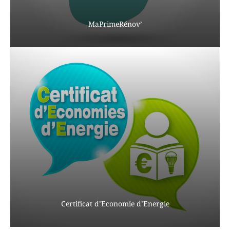
MaPrimeRénov’
Certificat d’Economie d’Energie