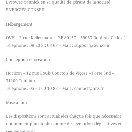
Lysowec Yannick en sa qualité de gérant de la société
ENERGIES CONSEIL
Hébergement
OVH – 2 rue Kellermann – BP 80157 – 59053 Roubaix Cedex 1
Téléphone : 08 20 32 03 63 – Mail : support@ovh.com
Conception et création
Horizon – 12 rue Louis Courtois de Viçose – Porte Sud –
31100 Toulouse
Téléphone : 05 34 60 10 83 – Mail : contact@hrz.fr
Mise à jour
Les dispositions sont actualisées chaque fois que nécessaire,
notamment pour tenir compte des évolutions législatives et
réglementaires.