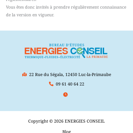
Vous êtes donc invités à prendre régulièrement connaissance
de la version en vigueur.
22 Rue du Ségala, 12450 Luc-la-Primaube
09 61 40 64 22
Copyright © 2026 ENERGIES CONSEIL
Blog