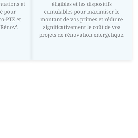
tations et
éligibles et les dispositifs
ité pour
cumulables pour maximiser le
o-PTZ et
montant de vos primes et réduire
Rénov’.
significativement le coût de vos
projets de rénovation énergétique.