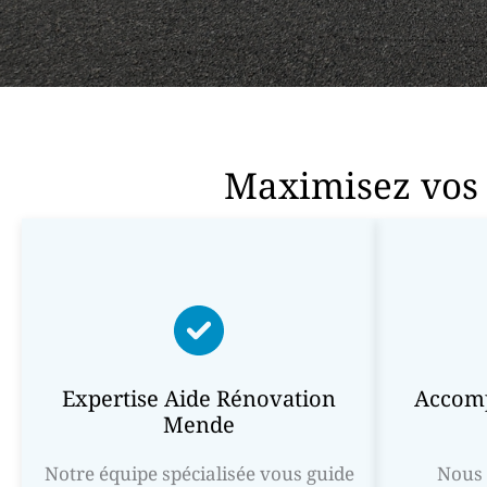
Maximisez vos 
Expertise Aide Rénovation
Accom
Mende
Notre équipe spécialisée vous guide
Nous 