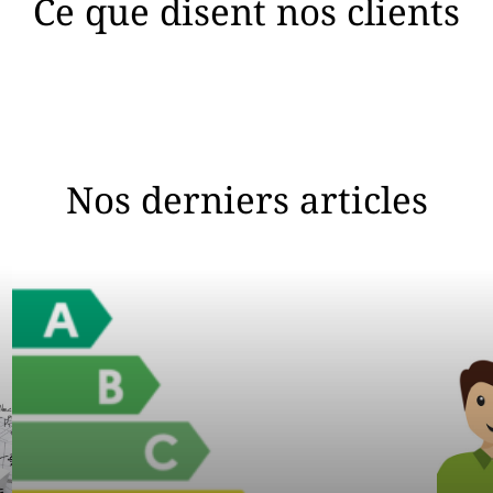
Ce que disent nos clients
Nos derniers articles