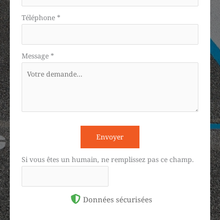
Téléphone
*
Message
*
Envoyer
Si vous êtes un humain, ne remplissez pas ce champ.
Données sécurisées