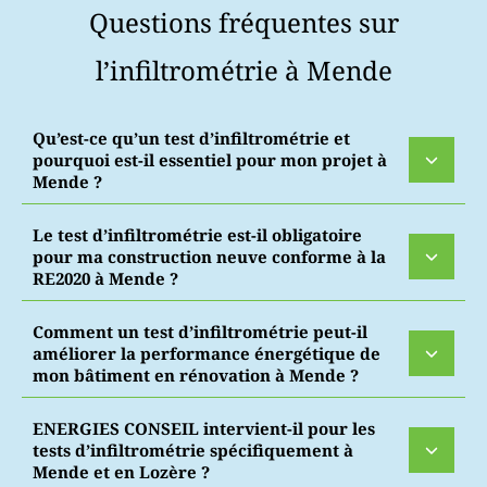
Questions fréquentes sur
l’infiltrométrie à Mende
Qu’est-ce qu’un test d’infiltrométrie et
pourquoi est-il essentiel pour mon projet à
Mende ?
Le test d’infiltrométrie est-il obligatoire
pour ma construction neuve conforme à la
RE2020 à Mende ?
Comment un test d’infiltrométrie peut-il
améliorer la performance énergétique de
mon bâtiment en rénovation à Mende ?
ENERGIES CONSEIL intervient-il pour les
tests d’infiltrométrie spécifiquement à
Mende et en Lozère ?