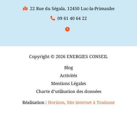
22 Rue du Ségala, 12450 Luc-la-Primaube
09 61 40 64 22
Copyright © 2026 ENERGIES CONSEIL
Blog
Activités
Mentions Légales
Charte d’utilisation des données
Réalisation :
Horizon, Site internet à Toulouse