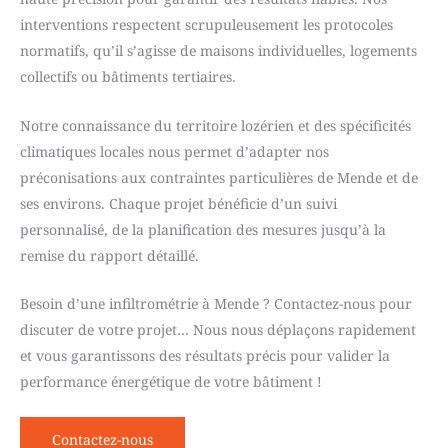
interventions respectent scrupuleusement les protocoles
normatifs, qu’il s’agisse de maisons individuelles, logements
collectifs ou bâtiments tertiaires.
Notre connaissance du territoire lozérien et des spécificités
climatiques locales nous permet d’adapter nos
préconisations aux contraintes particulières de Mende et de
ses environs. Chaque projet bénéficie d’un suivi
personnalisé, de la planification des mesures jusqu’à la
remise du rapport détaillé.
Besoin d’une infiltrométrie à Mende ? Contactez-nous pour
discuter de votre projet… Nous nous déplaçons rapidement
et vous garantissons des résultats précis pour valider la
performance énergétique de votre bâtiment !
Contactez-nous