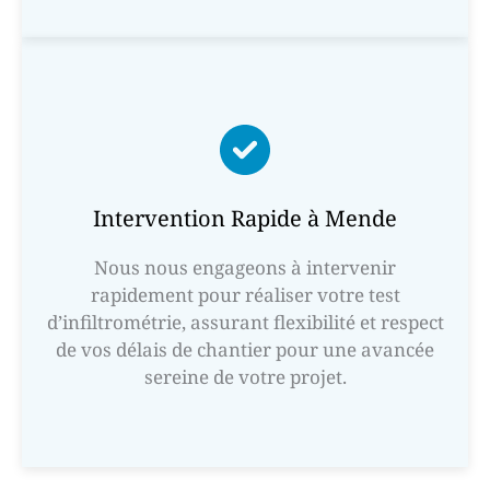
Intervention Rapide à Mende
Nous nous engageons à intervenir
rapidement pour réaliser votre test
d’infiltrométrie, assurant flexibilité et respect
de vos délais de chantier pour une avancée
sereine de votre projet.