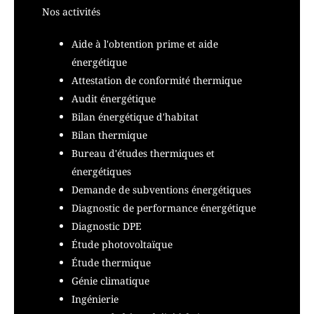
Nos activités
Aide à l'obtention prime et aide
énergétique
Attestation de conformité thermique
Audit énergétique
Bilan énergétique d'habitat
Bilan thermique
Bureau d'études thermiques et
énergétiques
Demande de subventions énergétiques
Diagnostic de performance énergétique
Diagnostic DPE
Étude photovoltaïque
Étude thermique
Génie climatique
Ingénierie