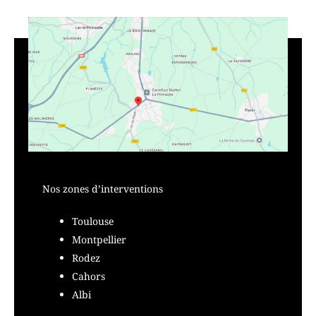
Nos zones d’interventions
Toulouse
Montpellier
Rodez
Cahors
Albi