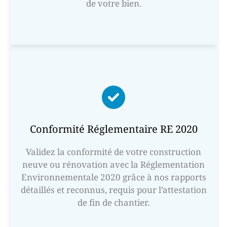
de votre bien.
Conformité Réglementaire RE 2020
Validez la conformité de votre construction
neuve ou rénovation avec la Réglementation
Environnementale 2020 grâce à nos rapports
détaillés et reconnus, requis pour l’attestation
de fin de chantier.