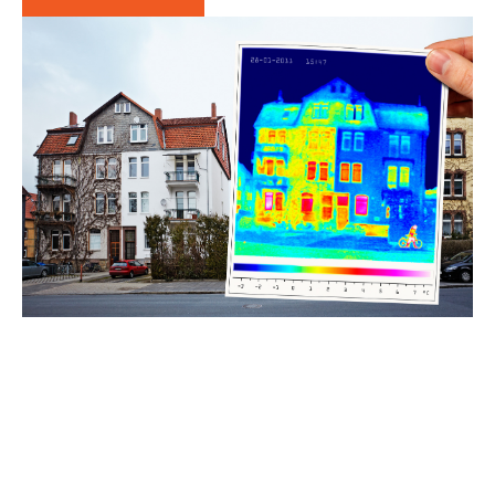
Notre processus d’intervention
01