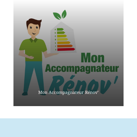
Mon Accompagnateur Rénov’