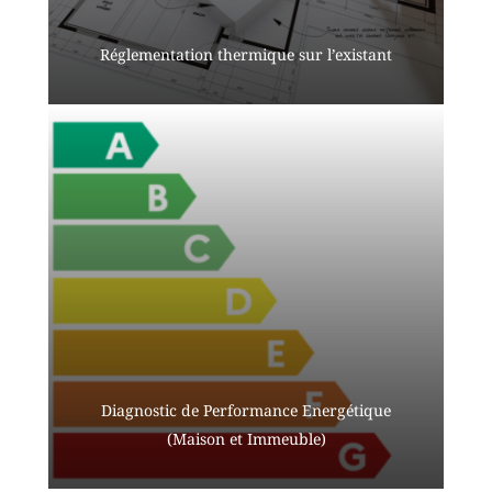
Réglementation thermique sur l’existant
Diagnostic de Performance Energétique
(Maison et Immeuble)