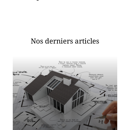
Nos derniers articles