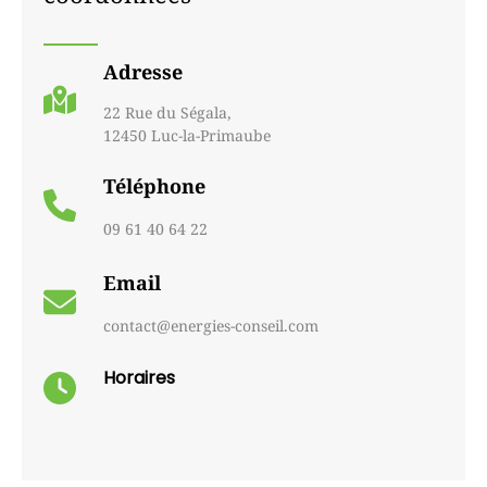
Adresse
22 Rue du Ségala,
12450 Luc-la-Primaube
Téléphone
09 61 40 64 22
Email
contact@energies-conseil.com
Horaires