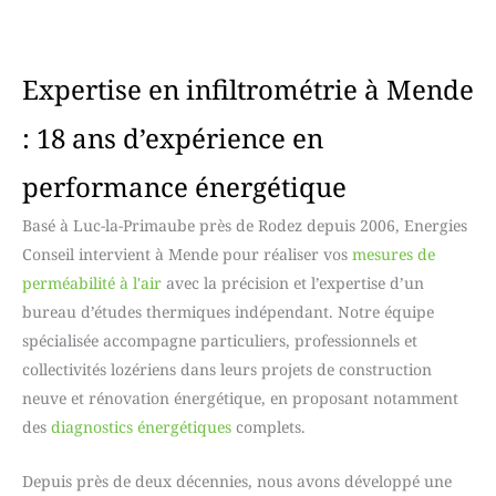
Expertise en infiltrométrie à Mende
: 18 ans d’expérience en
performance énergétique
Basé à Luc-la-Primaube près de Rodez depuis 2006, Energies
Conseil intervient à Mende pour réaliser vos
mesures de
perméabilité à l'air
avec la précision et l’expertise d’un
bureau d’études thermiques indépendant. Notre équipe
spécialisée accompagne particuliers, professionnels et
collectivités lozériens dans leurs projets de construction
neuve et rénovation énergétique, en proposant notamment
des
diagnostics énergétiques
complets.
Depuis près de deux décennies, nous avons développé une