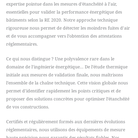
expertise pointue dans les mesures d’étanchéité à l’air,
essentielles pour valider la performance énergétique des
bâtiments selon la RE 2020. Notre approche technique
rigoureuse nous permet de détecter les moindres fuites d’air
et de vous accompagner vers l’obtention des attestations
réglementaires.
Ce qui nous distingue ? Une polyvalence rare dans le
domaine de l’ingénierie énergétique… De l’étude thermique
initiale aux mesures de validation finale, nous maîtrisons
l’ensemble de la chaîne technique. Cette vision globale nous
permet d’identifier rapidement les points critiques et de
proposer des solutions concrètes pour optimiser l’étanchéité
de vos constructions.
Certifiés et régulièrement formés aux dernières évolutions
réglementaires, nous utilisons des équipements de mesure
haute précision pour garantir des résultats fiables. Nos