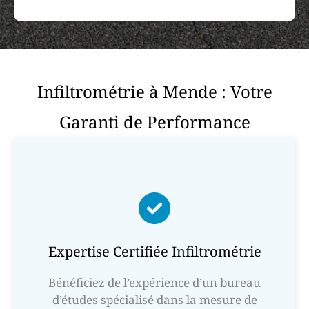
Infiltrométrie à Mende : Votre
Garanti de Performance
Expertise Certifiée Infiltrométrie
Bénéficiez de l’expérience d’un bureau
d’études spécialisé dans la mesure de