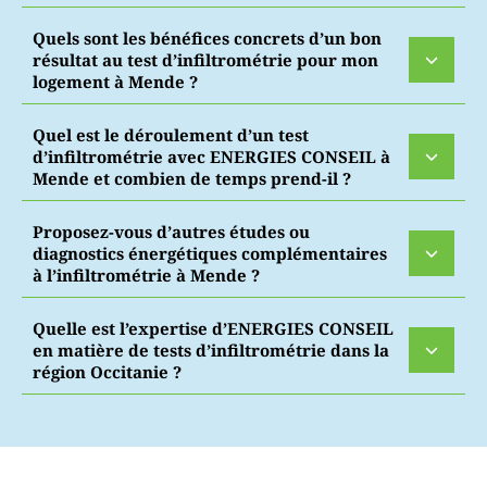
Quels sont les bénéfices concrets d’un bon
résultat au test d’infiltrométrie pour mon
logement à Mende ?
Quel est le déroulement d’un test
d’infiltrométrie avec ENERGIES CONSEIL à
Mende et combien de temps prend-il ?
Proposez-vous d’autres études ou
diagnostics énergétiques complémentaires
à l’infiltrométrie à Mende ?
Quelle est l’expertise d’ENERGIES CONSEIL
en matière de tests d’infiltrométrie dans la
région Occitanie ?