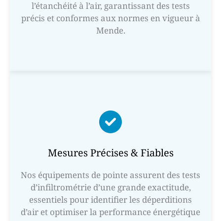
l’étanchéité à l’air, garantissant des tests
précis et conformes aux normes en vigueur à
Mende.
Mesures Précises & Fiables
Nos équipements de pointe assurent des tests
d’infiltrométrie d’une grande exactitude,
essentiels pour identifier les déperditions
d’air et optimiser la performance énergétique