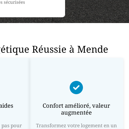
s sécurisées
gétique Réussie à Mende
aides
Confort amélioré, valeur
augmentée
 pas pour
Transformez votre logement en un