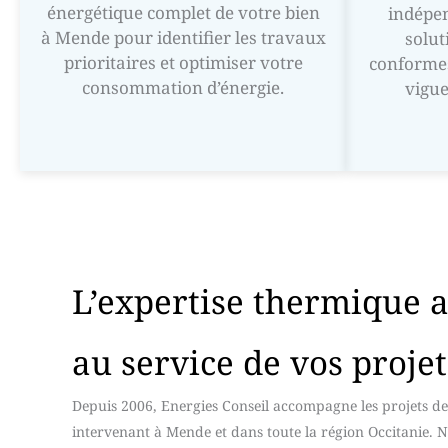
énergétique complet de votre bien
indépen
à Mende pour identifier les travaux
solut
prioritaires et optimiser votre
conformes
consommation d’énergie.
vigue
L’expertise thermique 
au service de vos proje
Depuis 2006, Energies Conseil accompagne les projets d
intervenant à Mende et dans toute la région Occitanie. 