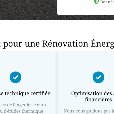
Donnée
t pour une Rénovation Éner
e technique certifiée
Optimisation des 
financières
iez de l’ingénierie d’un
Nous vous guidons pas à
u d’études thermique