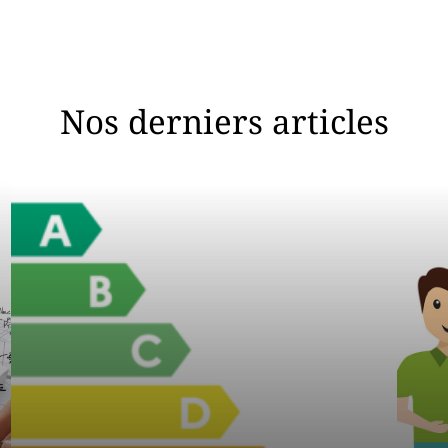
Nos derniers articles