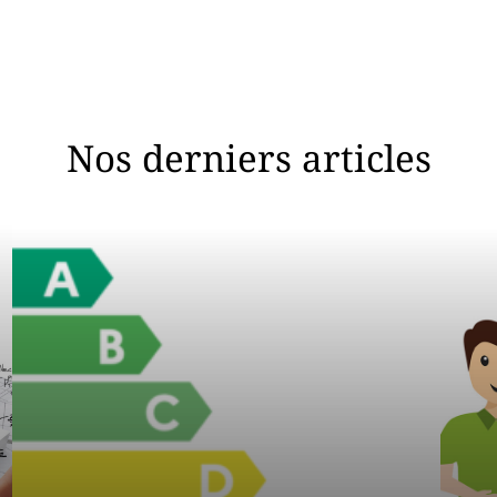
Nos derniers articles