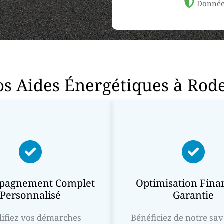
Donnée
s Aides Énergétiques à Rod
pagnement Complet
Optimisation Fina
Personnalisé
Garantie
lifiez vos démarches
Bénéficiez de notre sav