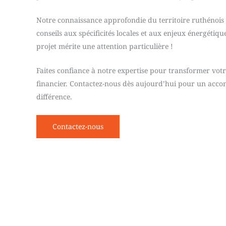
Notre connaissance approfondie du territoire ruthénois
conseils aux spécificités locales et aux enjeux énergétiq
projet mérite une attention particulière !
Faites confiance à notre expertise pour transformer votr
financier. Contactez-nous dès aujourd’hui pour un acco
différence.
Contactez-nous