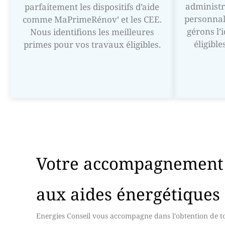
administr
parfaitement les dispositifs d’aide
personnal
comme MaPrimeRénov’ et les CEE.
gérons l’
Nous identifions les meilleures
éligible
primes pour vos travaux éligibles.
Votre accompagnement 
aux aides énergétiques
Energies Conseil vous accompagne dans l’obtention de tou