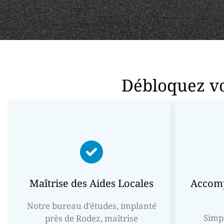
Débloquez vo
Maîtrise des Aides Locales
Accom
Notre bureau d’études, implanté
Simp
près de Rodez, maîtrise