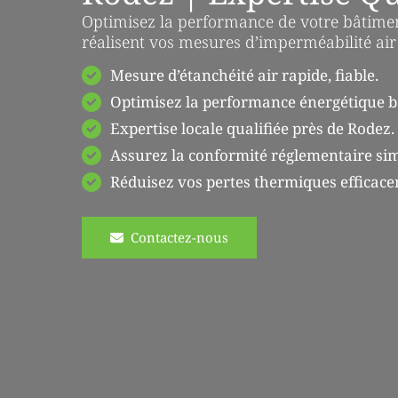
Optimisez la performance de votre bâtimen
réalisent vos mesures d’imperméabilité air
Mesure d’étanchéité air rapide, fiable.
Optimisez la performance énergétique b
Expertise locale qualifiée près de Rodez.
Assurez la conformité réglementaire si
Réduisez vos pertes thermiques efficac
Contactez-nous