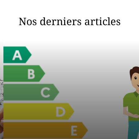
Nos derniers articles