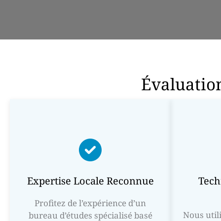
Évaluation
Expertise Locale Reconnue
Tech
Profitez de l’expérience d’un
Nous util
bureau d’études spécialisé basé