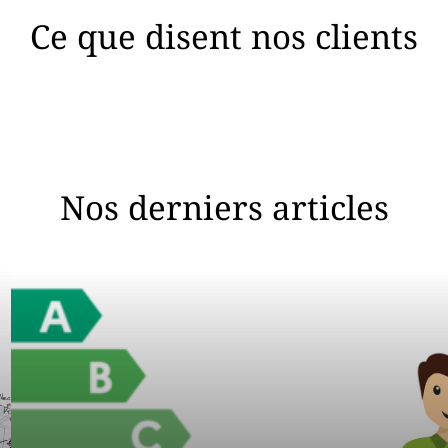
Ce que disent nos clients
Nos derniers articles