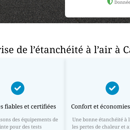
Donnée
ise de l’étanchéité à l’air à 
 fiables et certifiées
Confort et économies
isons des équipements de
Une bonne étanchéité à l’
inte pour des tests
les pertes de chaleur et 