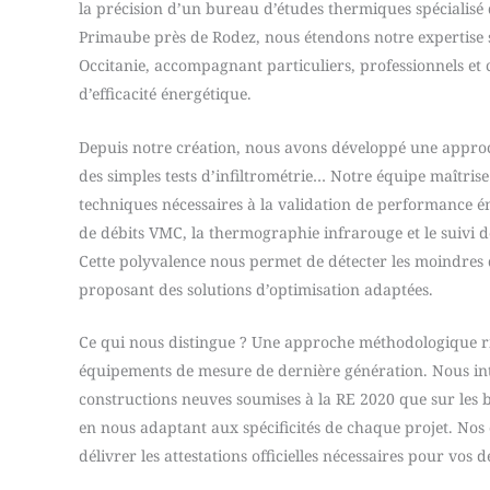
la précision d’un bureau d’études thermiques spécialisé 
Primaube près de Rodez, nous étendons notre expertise s
Occitanie, accompagnant particuliers, professionnels et c
d’efficacité énergétique.
Depuis notre création, nous avons développé une appro
des simples tests d’infiltrométrie… Notre équipe maîtrise
techniques nécessaires à la validation de performance é
de débits VMC, la thermographie infrarouge et le suivi 
Cette polyvalence nous permet de détecter les moindres 
proposant des solutions d’optimisation adaptées.
Ce qui nous distingue ? Une approche méthodologique r
équipements de mesure de dernière génération. Nous int
constructions neuves soumises à la RE 2020 que sur les 
en nous adaptant aux spécificités de chaque projet. Nos 
délivrer les attestations officielles nécessaires pour vos