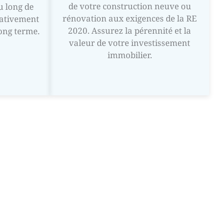
de votre construction neuve ou
u long de
rénovation aux exigences de la RE
cativement
2020. Assurez la pérennité et la
long terme.
valeur de votre investissement
immobilier.