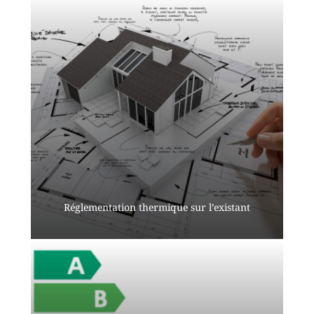
Réglementation thermique sur l’existant