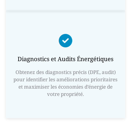
Diagnostics et Audits Énergétiques
Obtenez des diagnostics précis (DPE, audit)
pour identifier les améliorations prioritaires
et maximiser les économies d’énergie de
votre propriété.