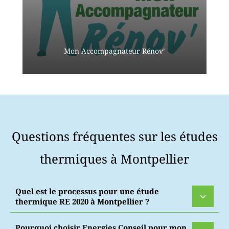
Mon Accompagnateur Rénov’
Questions fréquentes sur les études
thermiques à Montpellier
Quel est le processus pour une étude
thermique RE 2020 à Montpellier ?
Pourquoi choisir Energies Conseil pour mon