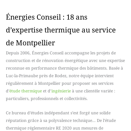
Énergies Conseil : 18 ans
d’expertise thermique au service
de Montpellier
Depuis 2006, Énergies Conseil accompagne les projets de
construction et de rénovation énergétique avec une expertise
reconnue en performance thermique des bâtiments. Basée à
Luc-la-Primaube près de Rodez, notre équipe intervient
régulièrement à Montpellier pour proposer ses services
d’
étude thermique
et d’
ingénierie
à une clientèle variée :
particuliers, professionnels et collectivités.
Ce bureau d’études indépendant s’est forgé une solide
réputation grâce à sa polyvalence technique… De l’étude
thermique réglementaire RE 2020 aux mesures de