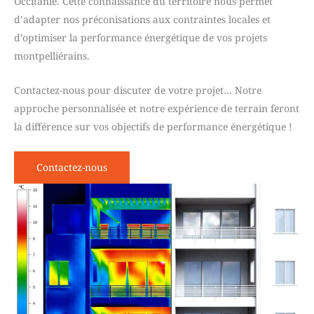
Occitanie. Cette connaissance du territoire nous permet
d’adapter nos préconisations aux contraintes locales et
d’optimiser la performance énergétique de vos projets
montpelliérains.
Contactez-nous pour discuter de votre projet… Notre
approche personnalisée et notre expérience de terrain feront
la différence sur vos objectifs de performance énergétique !
Contactez-nous