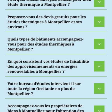
étude thermique à Montpellier ?
Proposez-vous des devis gratuits pour les
études thermiques à Montpellier et ses
environs ?
Quels types de bâtiments accompagnez-
vous pour des études thermiques à
Montpellier ?
En quoi consistent vos études de faisabilité
des approvisionnements en énergies
renouvelables à Montpellier ?
Votre bureau d’études intervient-il sur
toute la région Occitanie en plus de
Montpellier ?
Accompagnez-vous les propriétaires de
biens à Montpellier pour l’obtention des