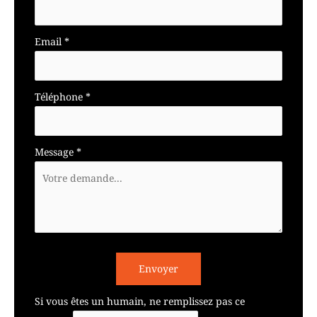
Email
*
Téléphone
*
Message
*
Envoyer
Si vous êtes un humain, ne remplissez pas ce