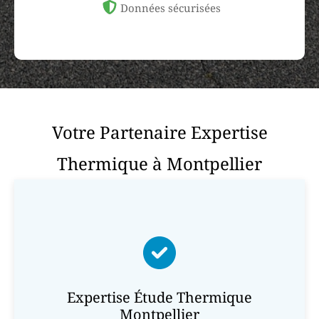
Données sécurisées
Votre Partenaire Expertise
Thermique à Montpellier
Expertise Étude Thermique
Montpellier