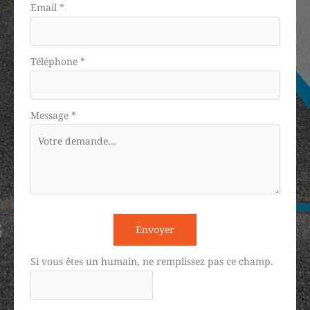
Email
*
Téléphone
*
Message
*
Envoyer
Si vous êtes un humain, ne remplissez pas ce champ.