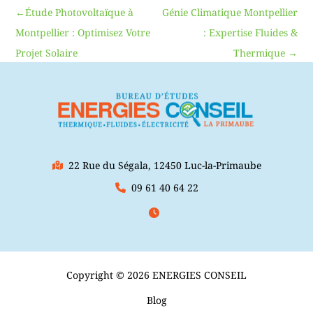
←
Étude Photovoltaïque à
Génie Climatique Montpellier
Montpellier : Optimisez Votre
: Expertise Fluides &
Projet Solaire
Thermique
→
22 Rue du Ségala, 12450 Luc-la-Primaube
09 61 40 64 22
Copyright © 2026 ENERGIES CONSEIL
Blog