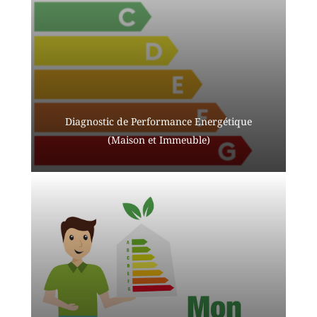
Diagnostic de Performance Energétique
(Maison et Immeuble)