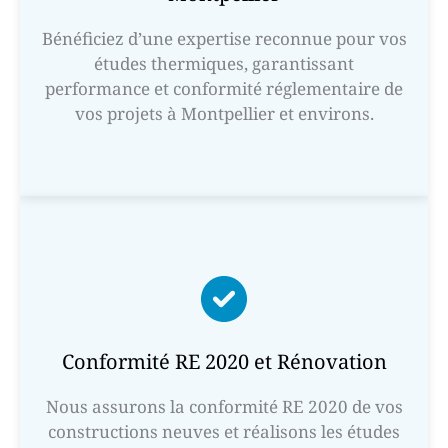
Bénéficiez d’une expertise reconnue pour vos
études thermiques, garantissant
performance et conformité réglementaire de
vos projets à Montpellier et environs.
Conformité RE 2020 et Rénovation
Nous assurons la conformité RE 2020 de vos
constructions neuves et réalisons les études