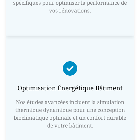
spécifiques pour optimiser la performance de
vos rénovations.
Optimisation Énergétique Bâtiment
Nos études avancées incluent la simulation
thermique dynamique pour une conception
bioclimatique optimale et un confort durable
de votre bâtiment.