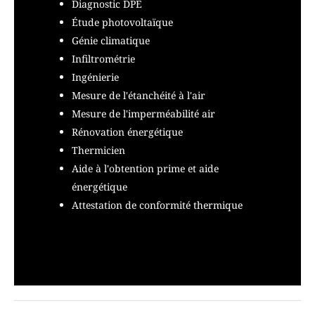
Diagnostic DPE
Étude photovoltaïque
Génie climatique
Infiltrométrie
Ingénierie
Mesure de l'étanchéité à l'air
Mesure de l'imperméabilité air
Rénovation énergétique
Thermicien
Aide à l'obtention prime et aide
énergétique
Attestation de conformité thermique