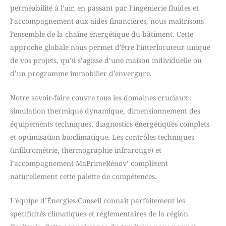
perméabilité à l’air, en passant par l’ingénierie fluides et
l’accompagnement aux aides financières, nous maîtrisons
l’ensemble de la chaîne énergétique du bâtiment. Cette
approche globale nous permet d’être l’interlocuteur unique
de vos projets, qu’il s’agisse d’une maison individuelle ou
d’un programme immobilier d’envergure.
Notre savoir-faire couvre tous les domaines cruciaux :
simulation thermique dynamique, dimensionnement des
équipements techniques, diagnostics énergétiques complets
et optimisation bioclimatique. Les contrôles techniques
(infiltrométrie, thermographie infrarouge) et
l’accompagnement MaPrimeRénov’ complètent
naturellement cette palette de compétences.
L’équipe d’Énergies Conseil connaît parfaitement les
spécificités climatiques et réglementaires de la région