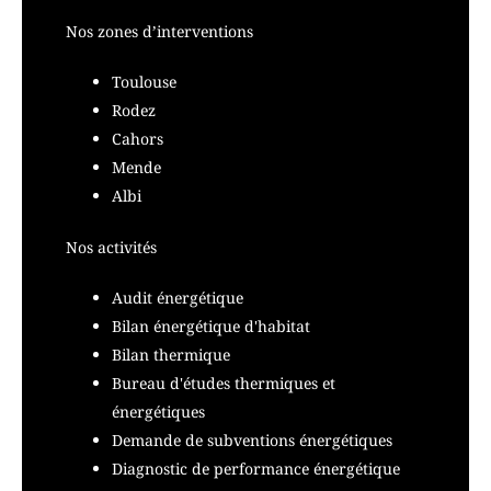
Nos zones d’interventions
Toulouse
Rodez
Cahors
Mende
Albi
Nos activités
Audit énergétique
Bilan énergétique d'habitat
Bilan thermique
Bureau d'études thermiques et
énergétiques
Demande de subventions énergétiques
Diagnostic de performance énergétique