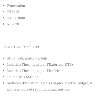
Rénovation
RT2012
RT Existant
RE2020
ISOLATION (été/hiver)
Murs, sols, plafonds, toits
Isolation Thermique par l’Extérieur (ITE)
Isolation Thermique par l’Intérieur
En toiture / Sarking
Méthode d’isolation la plus adaptée à votre budget, la
plus rentable et répondant aux normes