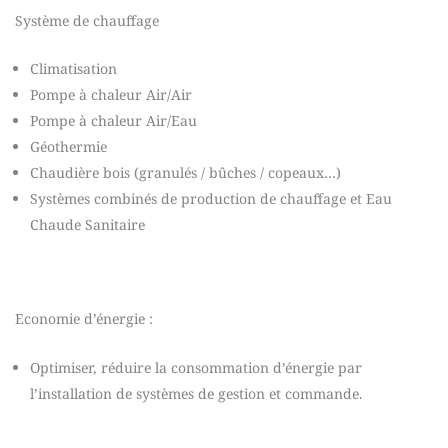
Système de chauffage
Climatisation
Pompe à chaleur Air/Air
Pompe à chaleur Air/Eau
Géothermie
Chaudière bois (granulés / bûches / copeaux…)
Systèmes combinés de production de chauffage et Eau
Chaude Sanitaire
Economie d’énergie :
Optimiser, réduire la consommation d’énergie par
l’installation de systèmes de gestion et commande.