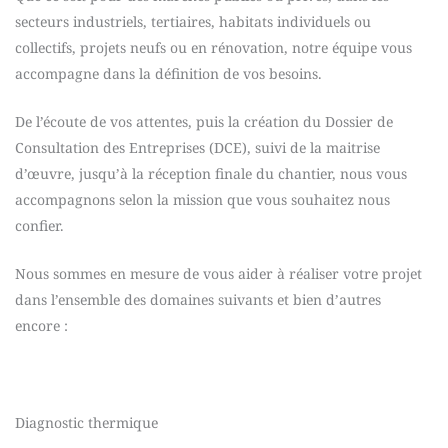
secteurs industriels, tertiaires, habitats individuels ou
collectifs, projets neufs ou en rénovation, notre équipe vous
accompagne dans la définition de vos besoins.
De l’écoute de vos attentes, puis la création du Dossier de
Consultation des Entreprises (DCE), suivi de la maitrise
d’œuvre, jusqu’à la réception finale du chantier, nous vous
accompagnons selon la mission que vous souhaitez nous
confier.
Nous sommes en mesure de vous aider à réaliser votre projet
dans l’ensemble des domaines suivants et bien d’autres
encore :
Diagnostic thermique