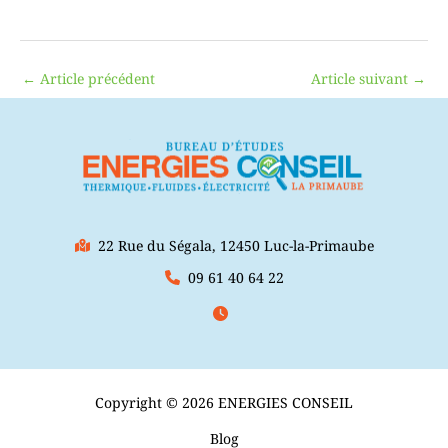
←
Article précédent
Article suivant
→
22 Rue du Ségala, 12450 Luc-la-Primaube
09 61 40 64 22
Copyright © 2026 ENERGIES CONSEIL
Blog