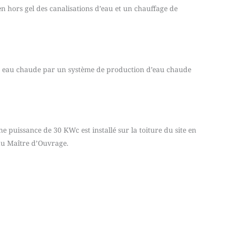
n hors gel des canalisations d’eau et un chauffage de
en eau chaude par un système de production d’eau chaude
 puissance de 30 KWc est installé sur la toiture du site en
 du Maître d’Ouvrage.