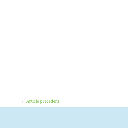
←
Article précédent