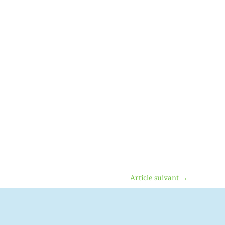
Article suivant
→