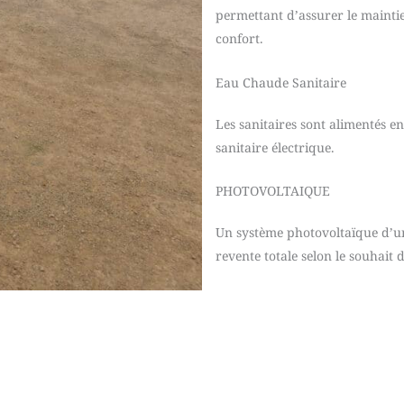
permettant d’assurer le maintie
confort.
Eau Chaude Sanitaire
Les sanitaires sont alimentés 
sanitaire électrique.
PHOTOVOLTAIQUE
Un système photovoltaïque d’une
revente totale selon le souhait