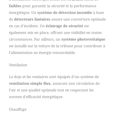
faibles
pour garantir la sécurité et la performance
énergétique. Un
système de détection incendie
à base
de
détecteurs linéaires
assure une couverture optimale
en cas d’incident. Un
éclairage de sécurité
est
également mis en place, offrant une visibilité en toutes
circonstances. Par ailleurs, un
système photovoltaïque
est installé sur la toiture de la tribune pour contribuer à
l’alimentation en énergie renouvelable.
Ventilation
Le dojo et les vestiaires sont équipés d’un système de
ventilation simple flux
, assurant une circulation de
l’air et une qualité optimale tout en respectant les
normes d’efficacité énergétique.
Chauffage