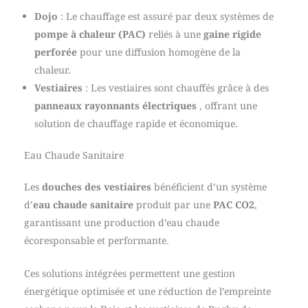
Dojo
: Le chauffage est assuré par deux systèmes de
pompe à chaleur (PAC)
reliés à une
gaine rigide
perforée
pour une diffusion homogène de la
chaleur.
Vestiaires
: Les vestiaires sont chauffés grâce à des
panneaux rayonnants électriques
, offrant une
solution de chauffage rapide et économique.
Eau Chaude Sanitaire
Les
douches des vestiaires
bénéficient d’un système
d’
eau chaude sanitaire
produit par une
PAC CO2
,
garantissant une production d’eau chaude
écoresponsable et performante.
Ces solutions intégrées permettent une gestion
énergétique optimisée et une réduction de l’empreinte