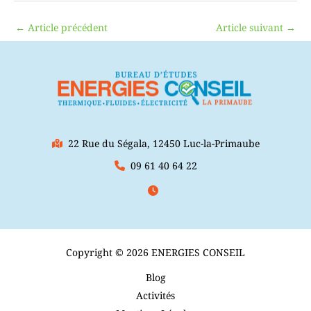
←
Article précédent
Article suivant
→
22 Rue du Ségala, 12450 Luc-la-Primaube
09 61 40 64 22
Copyright © 2026 ENERGIES CONSEIL
Blog
Activités