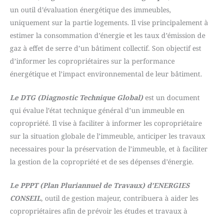
un outil d’évaluation énergétique des immeubles,
uniquement sur la partie logements. Il vise principalement à
estimer la consommation d’énergie et les taux d’émission de
gaz à effet de serre d’un bâtiment collectif. Son objectif est
d’informer les copropriétaires sur la performance
énergétique et l’impact environnemental de leur bâtiment.
Le DTG (Diagnostic Technique Global)
est un document
qui évalue l’état technique général d’un immeuble en
copropriété. Il vise à faciliter à informer les copropriétaire
sur la situation globale de l’immeuble, anticiper les travaux
necessaires pour la préservation de l’immeuble, et à faciliter
la gestion de la copropriété et de ses dépenses d’énergie.
Le PPPT (Plan Pluriannuel de Travaux) d’ENERGIES
CONSEIL
, outil de gestion majeur, contribuera à aider les
copropriétaires afin de prévoir les études et travaux à