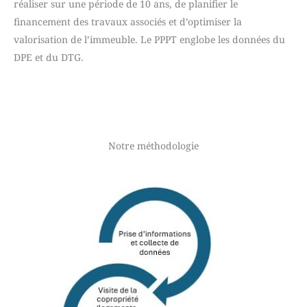
réaliser sur une période de 10 ans, de planifier le
financement des travaux associés et d’optimiser la
valorisation de l’immeuble. Le PPPT englobe les données du
DPE et du DTG.
Notre méthodologie