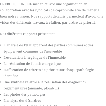
ENERGIES CONSEIL met en œuvre une organisation en
collaboration avec les syndicats de copropriété afin de mener à
bien notre mission. Nos rapports détaillés permettent d’avoir une
vision des différents travaux à réaliser, par ordre de priorité.
Nos différents rapports présentent :
L’analyse de l’état apparent des parties communes et des
équipement communs de l’immeuble
L’évaluation énergétique de l’immeuble
La réalisation de l’audit énergétique
L’affectation de critères de priorité sur chaquepathologie
identifiée
Une synthèse relative à la réalisation des diagnostics
règlementaires (amiante, plomb …)
Les photos des pathologies
L’analyse des désordres