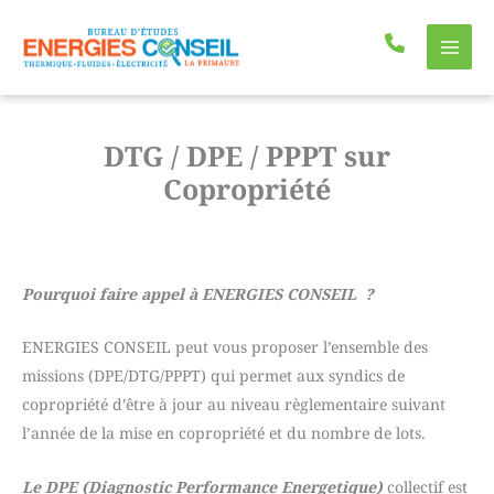
Aller
au
contenu
DTG / DPE / PPPT sur
Copropriété
Pourquoi faire appel à ENERGIES CONSEIL ?
ENERGIES CONSEIL peut vous proposer l’ensemble des
missions (DPE/DTG/PPPT) qui permet aux syndics de
copropriété d’être à jour au niveau règlementaire suivant
l’année de la mise en copropriété et du nombre de lots.
Le DPE (Diagnostic Performance Energetique)
collectif est