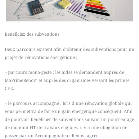
Bénéficiez des subventions
Deux parcours existent afin d’obtenir des subventions pour un
projet de rénovations énergétique :
– parcours mono-geste : les aides se demandent auprès de
MaPrimeRenov’ et auprès des organismes versant les primes
CEE.
– le parcours accompagné : lors d’une rénovation globale qui
vous permettra de faire un gain énergétique conséquent. Afin
de pourvoir bénéficier de subventions suivant un pourcentage
de montant HT de travaux éligibles, il y a une obligation de
passer par un Accompagnateur Renov’ agrée.