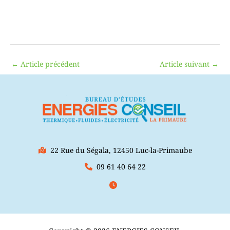
←
Article précédent
Article suivant
→
22 Rue du Ségala, 12450 Luc-la-Primaube
09 61 40 64 22